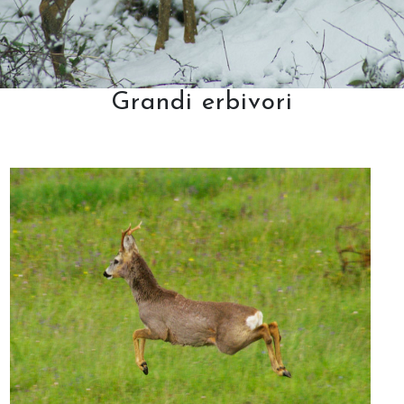
Grandi erbivori