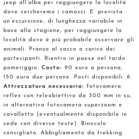
jeep all’alba per raggiungere la località
dove cercheremo i camosci. E’ prevista
un’escursione, di lunghezza variabile in
base alla stagione, per raggiungere la
località dove è più probabile osservare gli
animali. Pranzo al sacco a carico dei
partecipanti. Rientro in paese nel tardo
pomeriggio.
Costo:
90 euro a persona,
150 euro due persone. Posti disponibili: 6.
Attrezzatura necessaria:
fotocamera
reflex con teleobiettivo da 300 mm in su,
in alternativa fotocamera superzoom e
cavalletto (eventualmente disponibile in
sede con diverse teste). Binocolo
consigliato. Abbigliamento da trekking