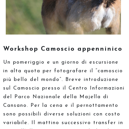
Workshop Camoscio appenninico
Un pomeriggio e un giorno di escursione
in alta quota per fotografare il “camoscio
più bello del mondo”. Breve introduzione
sul Camoscio presso il Centro Informazioni
del Parco Nazionale della Majella di
Cansano. Per la cena e il pernottamento
sono possibili diverse soluzioni con costo
variabile. Il mattino successivo transfer in