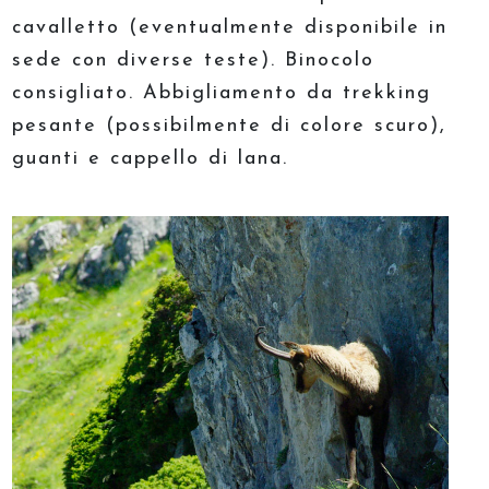
cavalletto (eventualmente disponibile in
sede con diverse teste). Binocolo
consigliato. Abbigliamento da trekking
pesante (possibilmente di colore scuro),
guanti e cappello di lana.