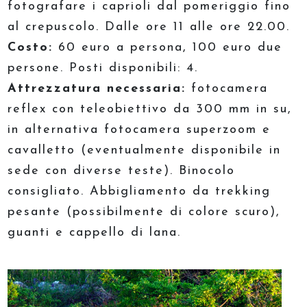
fotografare i caprioli dal pomeriggio fino
al crepuscolo. Dalle ore 11 alle ore 22.00.
Costo:
60 euro a persona, 100 euro due
persone. Posti disponibili: 4.
Attrezzatura necessaria:
fotocamera
reflex con teleobiettivo da 300 mm in su,
in alternativa fotocamera superzoom e
cavalletto (eventualmente disponibile in
sede con diverse teste). Binocolo
consigliato. Abbigliamento da trekking
pesante (possibilmente di colore scuro),
guanti e cappello di lana.