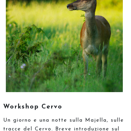
Workshop Cervo
Un giorno e una notte sulla Majella, sulle
tracce del Cervo. Breve introduzione sul