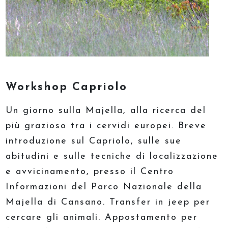
Workshop Capriolo
Un giorno sulla Majella, alla ricerca del
più grazioso tra i cervidi europei. Breve
introduzione sul Capriolo, sulle sue
abitudini e sulle tecniche di localizzazione
e avvicinamento, presso il Centro
Informazioni del Parco Nazionale della
Majella di Cansano. Transfer in jeep per
cercare gli animali. Appostamento per