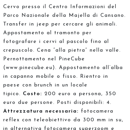
Cervo presso il Centro Informazioni del
Parco Nazionale della Majella di Cansano.
Transfer in jeep per cercare gli animali.
Appostamento al tramonto per
fotografare i cervi al pascolo fino al
crepuscolo. Cena “alla pietra” nella valle.
Pernottamento nel PineCube
(www.pinecube.eu). Appostamento all’alba
in capanno mobile o fisso. Rientro in
paese con brunch in un locale
tipico.
Costo:
200 euro a persona, 350
euro due persone. Posti disponibili: 4.
Attrezzatura necessaria:
fotocamera
reflex con teleobiettivo da 300 mm in su,
in alternativa fotocamera superzoom e